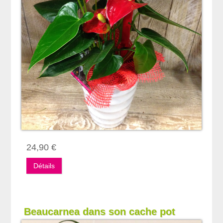
24,90 €
Détails
Beaucarnea dans son cache pot