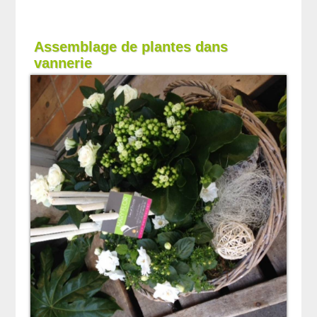
Assemblage de plantes dans
vannerie