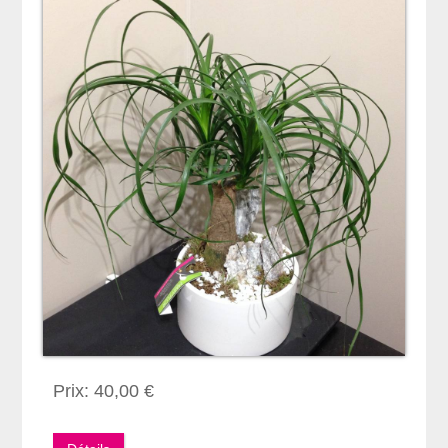
Prix: 40,00 €