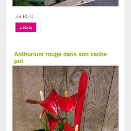
28,90 €
Détails
Anthurium rouge dans son cache
pot