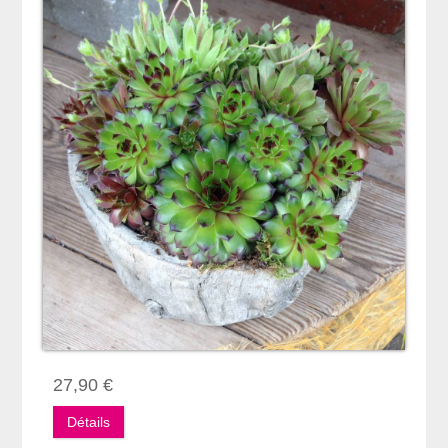
27,90 €
Détails